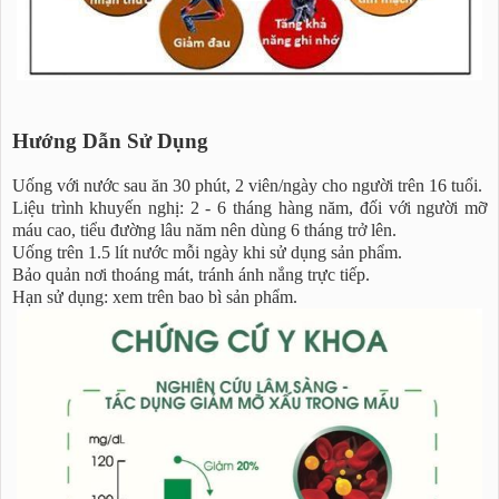
Hướng Dẫn Sử Dụng
Uống với nước sau ăn 30 phút, 2 viên/ngày cho người trên 16 tuổi.
Liệu trình khuyến nghị: 2 - 6 tháng hàng năm, đối với người mỡ
máu cao, tiểu đường lâu năm nên dùng 6 tháng trở lên.
Uống trên 1.5 lít nước mỗi ngày khi sử dụng sản phẩm.
Bảo quản nơi thoáng mát, tránh ánh nắng trực tiếp.
Hạn sử dụng: xem trên bao bì sản phẩm.