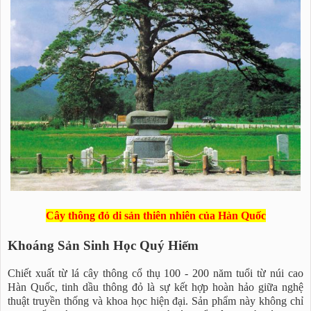
Cây thông đỏ di sản thiên nhiên của Hàn Quốc
Khoáng Sản Sinh Học Quý Hiếm
Chiết xuất từ lá cây thông cổ thụ 100 - 200 năm tuổi từ núi cao
Hàn Quốc, tinh dầu thông đỏ là sự kết hợp hoàn hảo giữa nghệ
thuật truyền thống và khoa học hiện đại. Sản phẩm này không chỉ