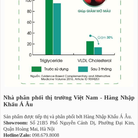
Nhà phân phối thị trường Việt Nam - Hàng Nhập
Khẩu Á Âu
Sản phẩm được tiếp thị và phân phối bởi Hàng Nhập Khẩu Á Âu.
Showroom:
Số 21B5 Phố Nguyễn Cảnh Dị, Phường Đại Kim,
Quận Hoàng Mai, Hà Nội
Hotline/Zalo:
098.679.8008