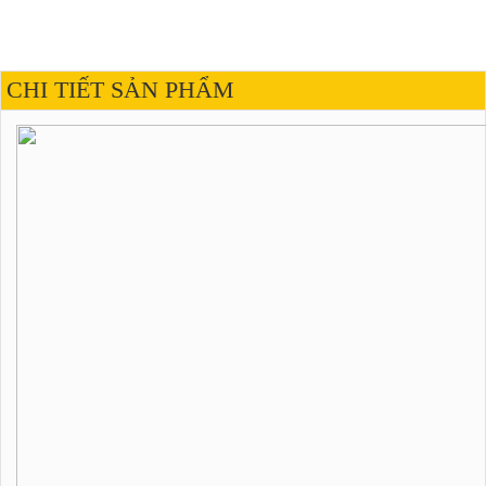
CHI TIẾT SẢN PHẨM