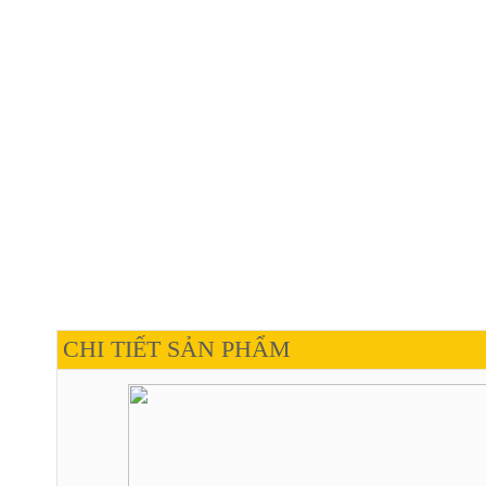
CHI TIẾT SẢN PHẨM