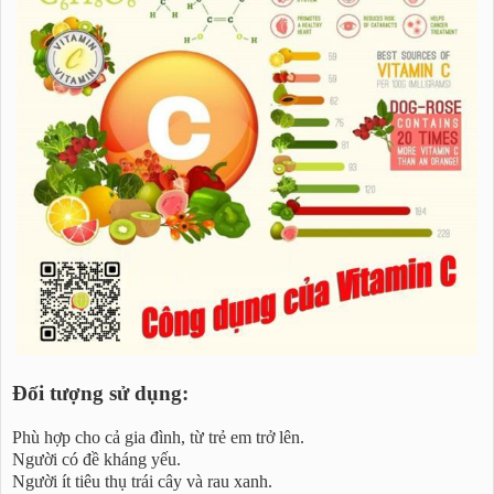
Đối tượng sử dụng:
Phù hợp cho cả gia đình, từ trẻ em trở lên.
Người có đề kháng yếu.
Người ít tiêu thụ trái cây và rau xanh.