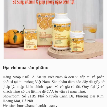
Địa chỉ mua sản phẩm:
Hàng Nhập Khẩu Á Âu tại Việt Nam là đơn vị tiếp thị và phân
phối sỉ tại thị trường Việt Nam. Sản phẩm đảm bảo đầy đủ giấy tờ
pháp lý, nhập khẩu chính ngạch và có giá cả tốt. Quý đại lý và
khách hàng có thể liên hệ để được tư vấn và mua hàng:
Showroom: Số 21B5 Phố Nguyễn Cảnh Dị, Phường Đại Kim,
Hoàng Mai, Hà Nội.
Website:
https://hangnhapkhauaau.vn