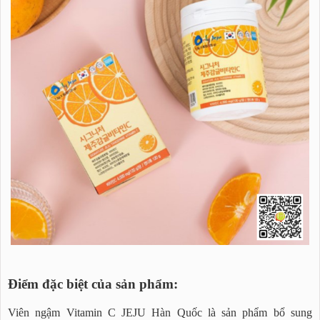
Điểm đặc biệt của sản phẩm:
Viên ngậm Vitamin C JEJU Hàn Quốc là sản phẩm bổ sung