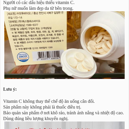
Người có các dấu hiệu thiếu vitamin C.
Phụ nữ muốn làm đẹp da từ bên trong.
Lưu ý:
Vitamin C không thay thế chế độ ăn uống cân đối.
Sản phẩm này không phải là thuốc điều trị.
Bảo quản sản phẩm ở nơi khô ráo, tránh ánh nắng và nhiệt độ cao.
Dùng đúng liều lượng khuyến nghị.