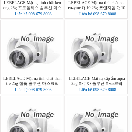
LEBELAGE Mặt nạ tinh chất keo
LEBELAGE Mặt nạ tinh chất co-
ong 25g 프로폴리스 솔루션 마스
enzyme Q-10 25g 코엔자임 Q-10
크팩
솔루션 마스크팩
Liên hệ 098.679.8008
Liên hệ 098.679.8008
LEBELAGE Mặt nạ tinh chất than
LEBELAGE Mặt nạ cấp ẩm aqua
tre 25g 참숯 솔루션 마스크팩
25g 아쿠아 솔루션 마스크팩
Liên hệ 098.679.8008
Liên hệ 098.679.8008