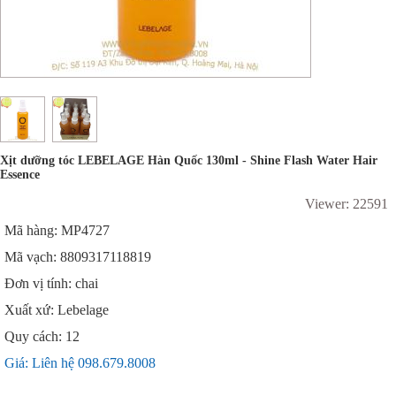
Xịt dưỡng tóc LEBELAGE Hàn Quốc 130ml - Shine Flash Water Hair
Essence
Viewer: 22591
Mã hàng: MP4727
Mã vạch: 8809317118819
Đơn vị tính: chai
Xuất xứ: Lebelage
Quy cách: 12
Giá: Liên hệ 098.679.8008