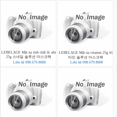
LEBELAGE Mặt nạ tinh chất ốc sên
LEBELAGE Mặt nạ vitamin 25g 비
25g 스네일 솔루션 마스크팩
타민 솔루션 마스크팩
Liên hệ 098.679.8008
Liên hệ 098.679.8008