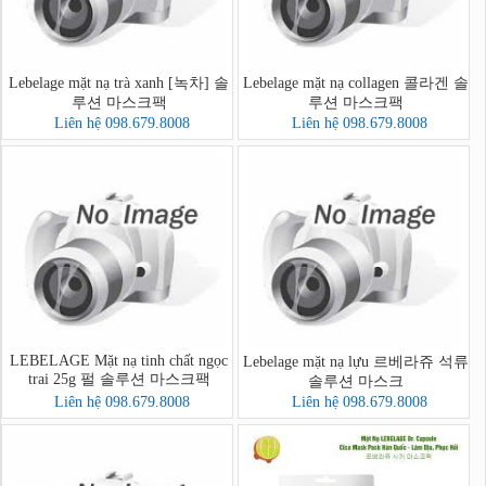
Lebelage mặt nạ trà xanh [녹차] 솔
Lebelage mặt nạ collagen 콜라겐 솔
루션 마스크팩
루션 마스크팩
Liên hệ 098.679.8008
Liên hệ 098.679.8008
LEBELAGE Mặt nạ tinh chất ngọc
Lebelage mặt nạ lựu 르베라쥬 석류
trai 25g 펄 솔루션 마스크팩
솔루션 마스크
Liên hệ 098.679.8008
Liên hệ 098.679.8008