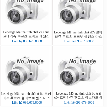
Lebelage Mặt nạ tinh chất cà chua
Lebelage Mặt nạ tinh chất dừa 르베
르베라쥬 후르츠 토마토 에센스
라쥬 후르츠 코코넛 에센스 마스
마스크
크
Liên hệ 098.679.8008
Liên hệ 098.679.8008
Lebelage Mặt nạ tinh chất bơ trái
Lebelage Mặt nạ tinh chất ô liu 르베
cây 르베라쥬 후르츠 아보카도 에
라쥬 후르츠 올리브 에센스 마스
센스 마스크
크
Liên hệ 098.679.8008
Liên hệ 098.679.8008