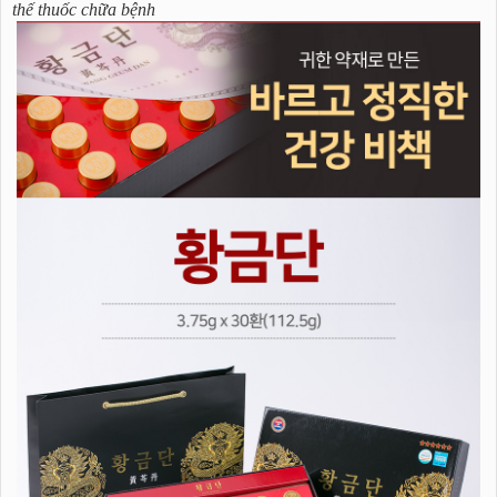
thế thuốc chữa bệnh