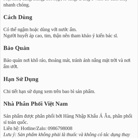
nhanh chóng.
Cách Dùng
Có thể ngậm hoặc dùng với nước ấm.
Người huyết áp cao, tim, thận nên tham khảo ý kiến bác sĩ.
Bảo Quản
Bảo quản nơi khô ráo, thoáng mát, tránh ánh nắng mặt trời và nơi
ẩm ướt.
Hạn Sử Dụng
Chi tiết hạn sử dụng xem trên bao bì sản phẩm.
Nhà Phân Phối Việt Nam
Sản phẩm được phân phối bởi Hàng Nhập Khẩu Á Âu, phân phối
sỉ toàn quốc.
Liên hệ: Hotline/Zalo: 0986798008
Lưu ý: Sản phẩm không phải là thuốc và không có tác dụng thay