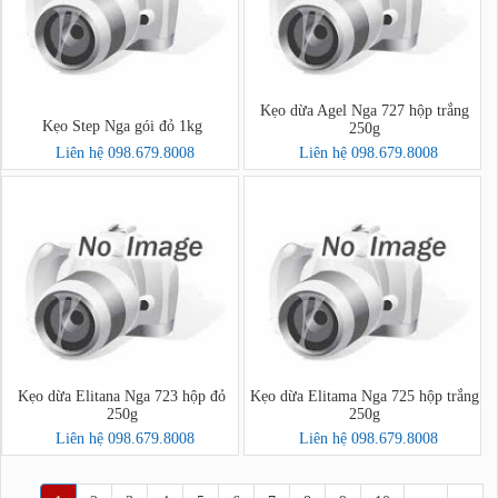
Kẹo dừa Agel Nga 727 hộp trắng
Kẹo Step Nga gói đỏ 1kg
250g
Liên hệ 098.679.8008
Liên hệ 098.679.8008
Kẹo dừa Elitana Nga 723 hộp đỏ
Kẹo dừa Elitama Nga 725 hộp trắng
250g
250g
Liên hệ 098.679.8008
Liên hệ 098.679.8008