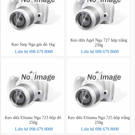
Kẹo dừa Agel Nga 727 hộp trắng
Kẹo Step Nga gói đỏ 1kg
250g
Liên hệ 098.679.8008
Liên hệ 098.679.8008
Kẹo dừa Elitana Nga 723 hộp đỏ
Kẹo dừa Elitama Nga 725 hộp trắng
250g
250g
Liên hệ 098.679.8008
Liên hệ 098.679.8008