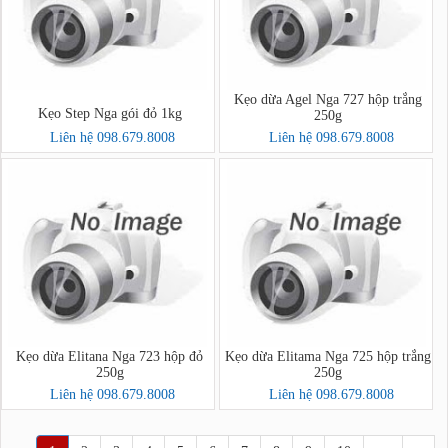
Kẹo dừa Agel Nga 727 hộp trắng
Kẹo Step Nga gói đỏ 1kg
250g
Liên hệ 098.679.8008
Liên hệ 098.679.8008
Kẹo dừa Elitana Nga 723 hộp đỏ
Kẹo dừa Elitama Nga 725 hộp trắng
250g
250g
Liên hệ 098.679.8008
Liên hệ 098.679.8008