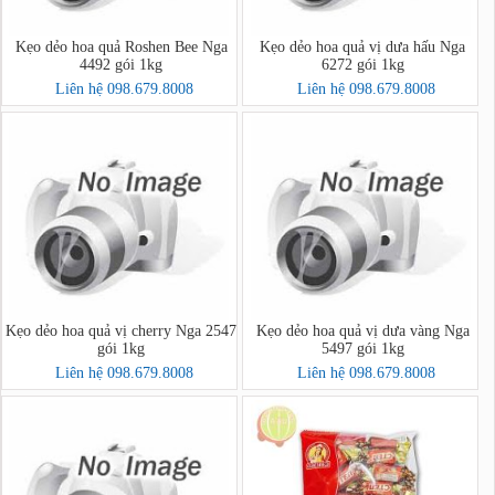
Kẹo dẻo hoa quả Roshen Bee Nga
Kẹo dẻo hoa quả vị dưa hấu Nga
4492 gói 1kg
6272 gói 1kg
Liên hệ 098.679.8008
Liên hệ 098.679.8008
Kẹo dẻo hoa quả vị cherry Nga 2547
Kẹo dẻo hoa quả vị dưa vàng Nga
gói 1kg
5497 gói 1kg
Liên hệ 098.679.8008
Liên hệ 098.679.8008