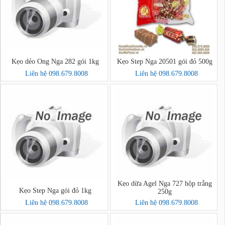
Kẹo dẻo Ong Nga 282 gói 1kg
Kẹo Step Nga 20501 gói đỏ 500g
Liên hệ 098.679.8008
Liên hệ 098.679.8008
Kẹo dừa Agel Nga 727 hộp trắng
Kẹo Step Nga gói đỏ 1kg
250g
Liên hệ 098.679.8008
Liên hệ 098.679.8008