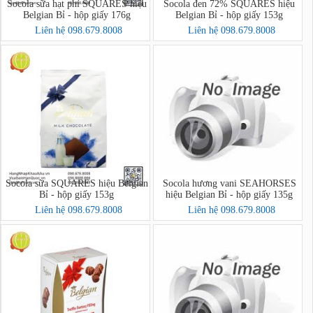
Socola sữa hạt phỉ SQUARES hiệu
Socola đen 72% SQUARES hiệu
Belgian Bỉ - hộp giấy 176g
Belgian Bỉ - hộp giấy 153g
Liên hệ 098.679.8008
Liên hệ 098.679.8008
Socola sữa SQUARES hiệu Belgian
Socola hương vani SEAHORSES
Bỉ - hộp giấy 153g
hiệu Belgian Bỉ - hộp giấy 135g
Liên hệ 098.679.8008
Liên hệ 098.679.8008