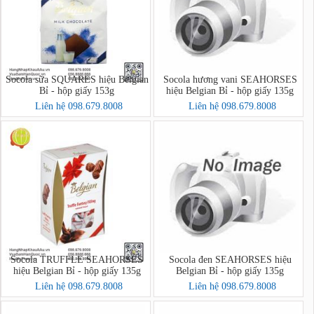
Socola sữa SQUARES hiệu Belgian
Socola hương vani SEAHORSES
Bỉ - hộp giấy 153g
hiệu Belgian Bỉ - hộp giấy 135g
Liên hệ 098.679.8008
Liên hệ 098.679.8008
Socola TRUFFLE SEAHORSES
Socola đen SEAHORSES hiệu
hiệu Belgian Bỉ - hộp giấy 135g
Belgian Bỉ - hộp giấy 135g
Liên hệ 098.679.8008
Liên hệ 098.679.8008