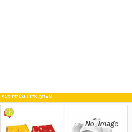
SẢN PHẨM LIÊN QUAN