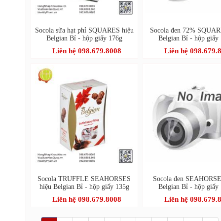
Socola sữa hạt phỉ SQUARES hiệu
Socola đen 72% SQUAR
Belgian Bỉ - hộp giấy 176g
Belgian Bỉ - hộp giấy
Liên hệ 098.679.8008
Liên hệ 098.679.
Socola TRUFFLE SEAHORSES
Socola đen SEAHORSE
hiệu Belgian Bỉ - hộp giấy 135g
Belgian Bỉ - hộp giấy
Liên hệ 098.679.8008
Liên hệ 098.679.