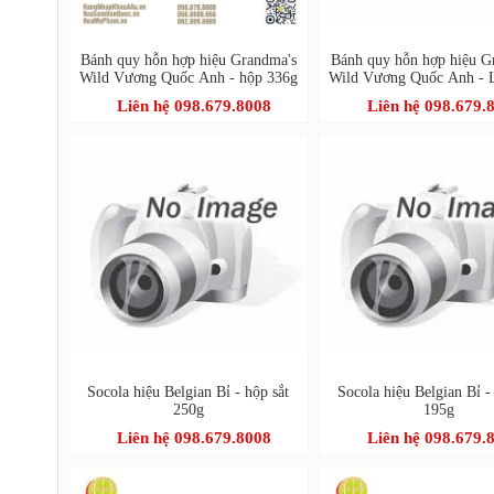
Bánh quy hỗn hợp hiệu Grandma's
Bánh quy hỗn hợp hiệu G
Wild Vương Quốc Anh - hộp 336g
Wild Vương Quốc Anh - 
Liên hệ 098.679.8008
Liên hệ 098.679.
Socola hiệu Belgian Bỉ - hộp sắt
Socola hiệu Belgian Bỉ -
250g
195g
Liên hệ 098.679.8008
Liên hệ 098.679.