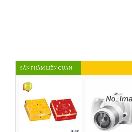
SẢN PHẨM LIÊN QUAN