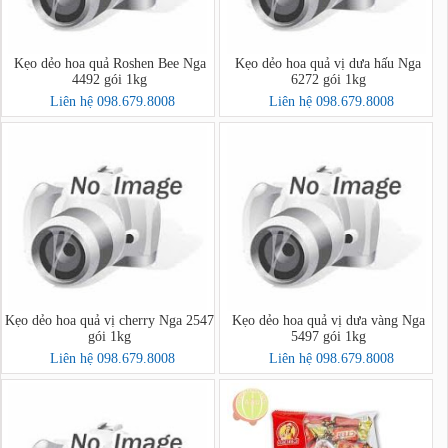
Kẹo dẻo hoa quả Roshen Bee Nga
Kẹo dẻo hoa quả vị dưa hấu Nga
4492 gói 1kg
6272 gói 1kg
Liên hệ 098.679.8008
Liên hệ 098.679.8008
Kẹo dẻo hoa quả vị cherry Nga 2547
Kẹo dẻo hoa quả vị dưa vàng Nga
gói 1kg
5497 gói 1kg
Liên hệ 098.679.8008
Liên hệ 098.679.8008