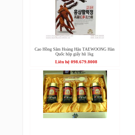
Cao Hồng Sâm Hoàng Hậu TAEWOONG Hàn
Quốc hộp giấy hũ 1kg
Liên hệ 098.679.8008