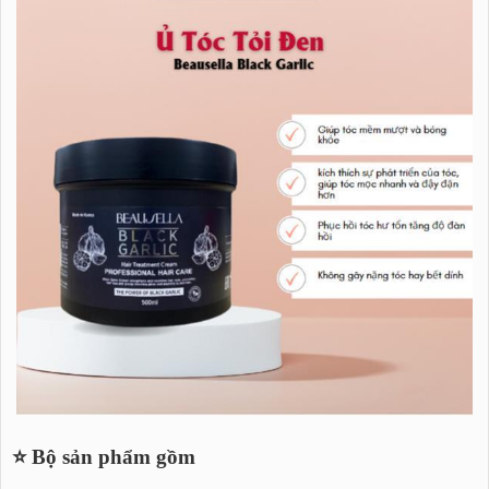
⭐ Bộ sản phẩm gồm