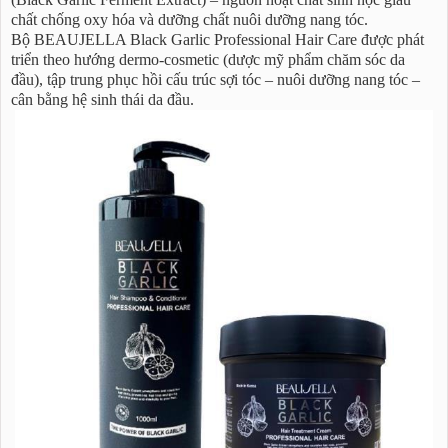
chất chống oxy hóa và dưỡng chất nuôi dưỡng nang tóc.
Bộ BEAUJELLA Black Garlic Professional Hair Care được phát
triển theo hướng dermo-cosmetic (dược mỹ phẩm chăm sóc da
đầu), tập trung phục hồi cấu trúc sợi tóc – nuôi dưỡng nang tóc –
cân bằng hệ sinh thái da đầu.