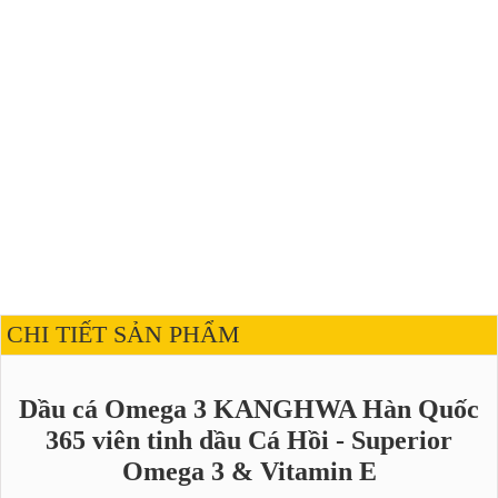
CHI TIẾT SẢN PHẨM
Dầu cá Omega 3 KANGHWA Hàn Quốc
365 viên tinh dầu Cá Hồi - Superior
Omega 3 & Vitamin E