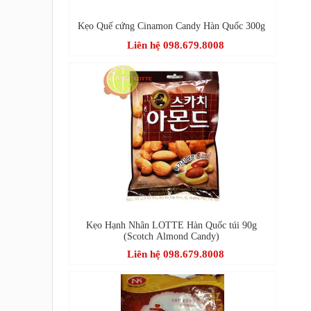
Kẹo Quế cứng Cinamon Candy Hàn Quốc 300g
Liên hệ 098.679.8008
Kẹo Hạnh Nhân LOTTE Hàn Quốc túi 90g
(Scotch Almond Candy)
Liên hệ 098.679.8008