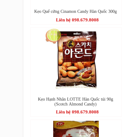
Kẹo Quế cứng Cinamon Candy Hàn Quốc 300g
Liên hệ 098.679.8008
Kẹo Hạnh Nhân LOTTE Hàn Quốc túi 90g
(Scotch Almond Candy)
Liên hệ 098.679.8008