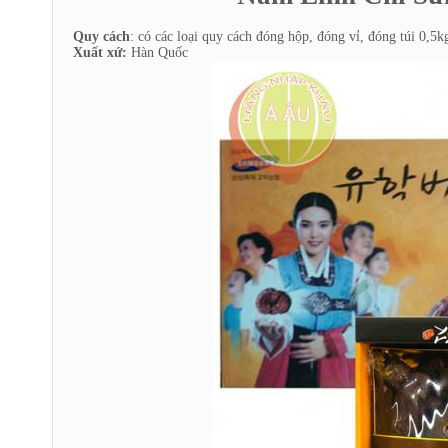
Quy cách
: có các loại quy cách đóng hộp, đóng vỉ, đóng túi 0,5
Xuất xứ:
Hàn Quốc