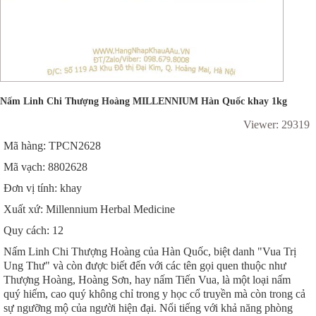
Nấm Linh Chi Thượng Hoàng MILLENNIUM Hàn Quốc khay 1kg
Viewer: 29319
Mã hàng: TPCN2628
Mã vạch: 8802628
Đơn vị tính: khay
Xuất xứ: Millennium Herbal Medicine
Quy cách: 12
Nấm Linh Chi Thượng Hoàng của Hàn Quốc, biệt danh "Vua Trị
Ung Thư" và còn được biết đến với các tên gọi quen thuộc như
Thượng Hoàng, Hoàng Sơn, hay nấm Tiến Vua, là một loại nấm
quý hiếm, cao quý không chỉ trong y học cổ truyền mà còn trong cả
sự ngưỡng mộ của người hiện đại. Nổi tiếng với khả năng phòng