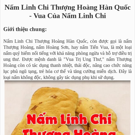
Nấm Linh Chi Thượng Hoàng Hàn Quốc
- Vua Của Nấm Linh Chi
Giới thiệu chung:
Nấm Linh Chi Thượng Hoàng Hàn Quốc, còn được gọi là nấm
Thượng Hoàng, nấm Hoàng Sơn, hay nấm Tiến Vua, là một loại
nấm quý hiếm nổi tiếng với khả năng phòng ngừa và hỗ trợ điều trị
ung thư. Được mệnh danh là "Vua Trị Ung Thư," nấm Thượng
Hoàng còn có tác dụng thanh nhiệt, thải độc, nâng cao chức năng
lục phủ ngũ tạng, trẻ hóa cơ thể và tăng cường miễn dịch. Đây là
loại nấm không độc, không gây tác dụng phụ khi sử dụng.