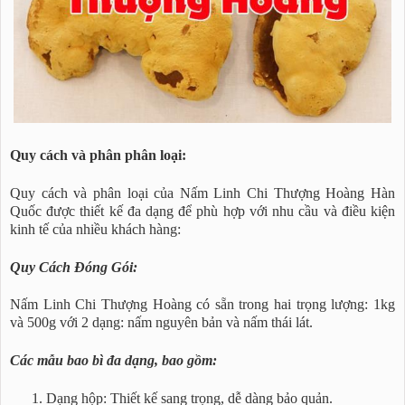
Quy cách và phân phân loại:
Quy cách và phân loại của Nấm Linh Chi Thượng Hoàng Hàn
Quốc được thiết kế đa dạng để phù hợp với nhu cầu và điều kiện
kinh tế của nhiều khách hàng:
Quy Cách Đóng Gói:
Nấm Linh Chi Thượng Hoàng có sẵn trong hai trọng lượng: 1kg
và 500g với 2 dạng: nấm nguyên bản và nấm thái lát.
Các mẫu bao bì đa dạng, bao gồm:
Dạng hộp: Thiết kế sang trọng, dễ dàng bảo quản.