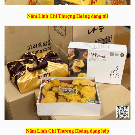
Nấm Linh Chi Thượng Hoàng dạng túi
Nấm Linh Chi Thượng Hoàng dạng hộp