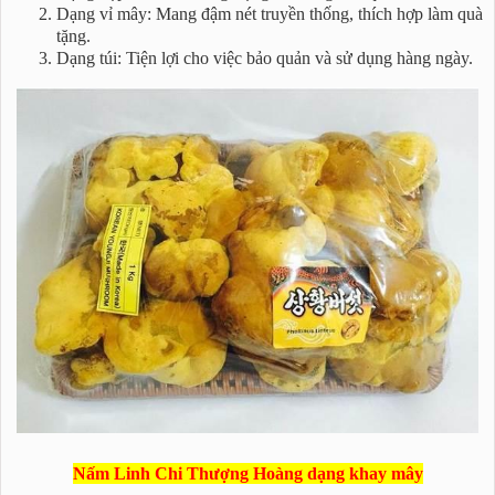
Dạng vỉ mây: Mang đậm nét truyền thống, thích hợp làm quà
tặng.
Dạng túi: Tiện lợi cho việc bảo quản và sử dụng hàng ngày.
Nấm Linh Chi Thượng Hoàng dạng khay mây