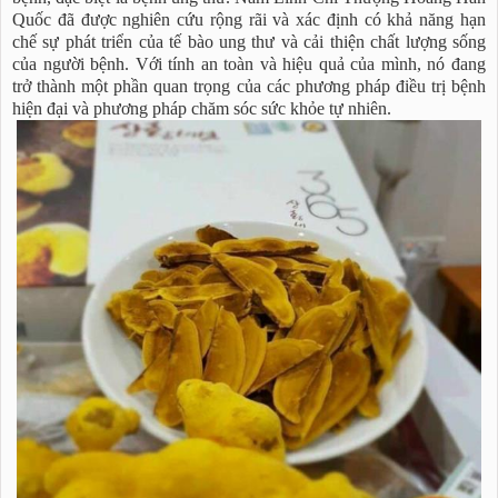
Quốc đã được nghiên cứu rộng rãi và xác định có khả năng hạn
chế sự phát triển của tế bào ung thư và cải thiện chất lượng sống
của người bệnh. Với tính an toàn và hiệu quả của mình, nó đang
trở thành một phần quan trọng của các phương pháp điều trị bệnh
hiện đại và phương pháp chăm sóc sức khỏe tự nhiên.