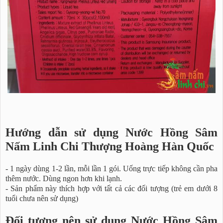
Hướng dẫn sử dụng Nước Hồng Sâm
Nấm Linh Chi Thượng Hoàng Hàn Quốc
- 1 ngày dùng 1-2 lần, mỗi lần 1 gói. Uống trực tiếp không cần pha
thêm nước. Dùng ngon hơn khi lạnh.
- Sản phẩm này thích hợp với tất cả các đối tượng (trẻ em dưới 8
tuổi chưa nên sử dụng)
Đối tượng nên sử dụng Nước Hồng Sâm