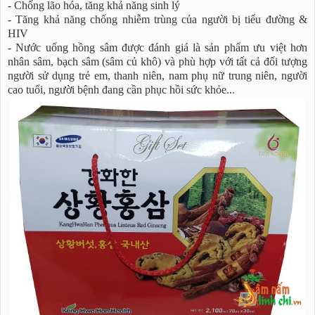
- Chống lão hóa, tăng khả năng sinh lý
- Tăng khả năng chống nhiễm trùng của người bị tiểu đường &
HIV
- Nước uống hồng sâm được đánh giá là sản phẩm ưu việt hơn
nhân sâm, bạch sâm (sâm củ khô) và phù hợp với tất cả đối tượng
người sử dụng trẻ em, thanh niên, nam phụ nữ trung niên, người
cao tuổi, người bệnh đang cần phục hồi sức khỏe...