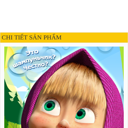
CHI TIẾT SẢN PHẨM