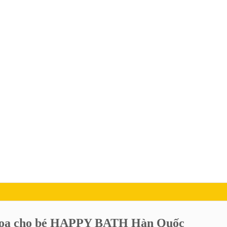
hoa cho bé HAPPY BATH Hàn Quốc