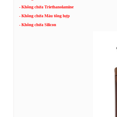
- Không chứa Triethanolamine
- Không chứa Màu tổng hợp
- Không chứa Silicon