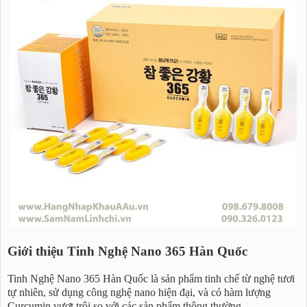
Giới thiệu Tinh Nghệ Nano 365 Hàn Quốc
Tinh Nghệ Nano 365 Hàn Quốc là sản phẩm tinh chế từ nghệ tươi
tự nhiên, sử dụng công nghệ nano hiện đại, và có hàm lượng
Curcumin vượt trội so với các sản phẩm thông thường.