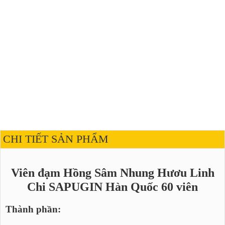
CHI TIẾT SẢN PHẨM
Viên đạm Hồng Sâm Nhung Hươu Linh
Chi SAPUGIN Hàn Quốc 60 viên
Thành phần: