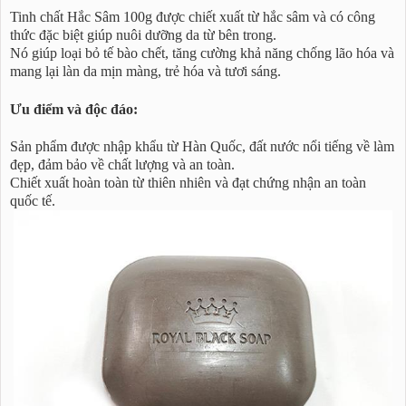
Tinh chất Hắc Sâm 100g được chiết xuất từ hắc sâm và có công
thức đặc biệt giúp nuôi dưỡng da từ bên trong.
Nó giúp loại bỏ tế bào chết, tăng cường khả năng chống lão hóa và
mang lại làn da mịn màng, trẻ hóa và tươi sáng.
Ưu điểm và độc đáo:
Sản phẩm được nhập khẩu từ Hàn Quốc, đất nước nổi tiếng về làm
đẹp, đảm bảo về chất lượng và an toàn.
Chiết xuất hoàn toàn từ thiên nhiên và đạt chứng nhận an toàn
quốc tế.