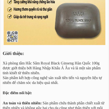
Giới thiệu:
Xà phòng tắm Hắc Sâm Royal Black Ginseng Hàn Quốc 100g
được giới thiệu bởi Hàng Nhập Khẩu Á Âu và là một sản phẩm
tinh khiết từ thiên nhiên.
Sản phẩm kết hợp công nghệ sản xuất tiên tiến và nguyên liệu tự
nhiên để chăm sóc da hiệu quả nhất.
Đặc điểm nổi bật:
An toàn và thiên nhiên:
Sản phẩm chứa thành phần chiết xuất từ
thiên nhiên và không gây hại cho da cũng như thân thiện với môi