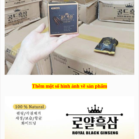
Thêm một số hình ảnh về sản phẩm