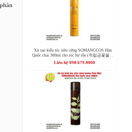
 phân
Xịt tạo kiểu tóc siêu cứng SOMANGCOS Hàn
Quốc chai 300ml cho tóc hư tổn (적립금꽃을든
남자케라틴초강력헤어스프레이)
Liên hệ 098.679.8008