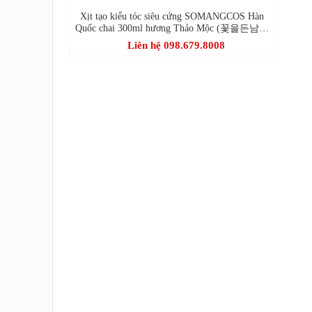
Xịt tạo kiểu tóc siêu cứng SOMANGCOS Hàn
Quốc chai 300ml hương Thảo Mộc (꽃을든남자
헤나 초강력 스프레이 허브티)
Liên hệ 098.679.8008