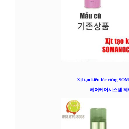
Xịt tạo kiểu tóc cứng 
헤어케어시스템 헤