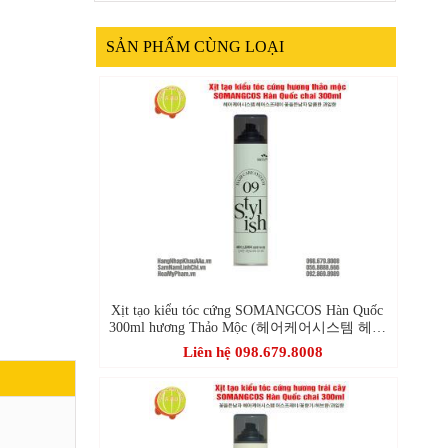
SẢN PHẨM CÙNG LOẠI
Xịt tạo kiểu tóc cứng SOMANGCOS Hàn Quốc
300ml hương Thảo Mộc (헤어케어시스템 헤어
스프레이 꽃을든남자 달콤한 과일향)
Liên hệ 098.679.8008