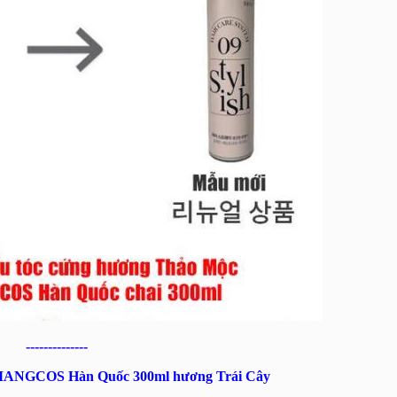
--------------
SOMANGCOS Hàn Quốc 300ml hương Trái Cây