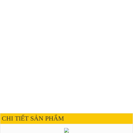
CHI TIẾT SẢN PHẨM