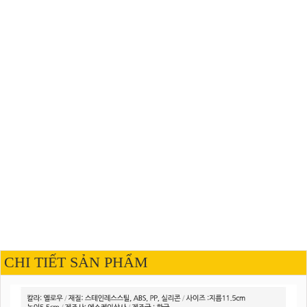
CHI TIẾT SẢN PHẨM