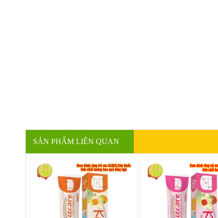
SẢN PHẨM LIÊN QUAN