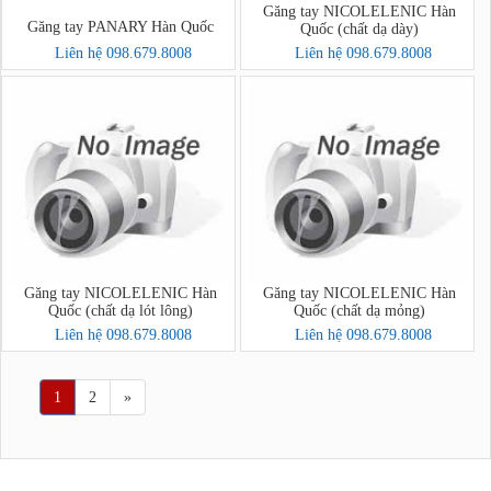
Găng tay NICOLELENIC Hàn
Găng tay PANARY Hàn Quốc
Quốc (chất dạ dày)
Liên hệ 098.679.8008
Liên hệ 098.679.8008
Găng tay NICOLELENIC Hàn
Găng tay NICOLELENIC Hàn
Quốc (chất dạ lót lông)
Quốc (chất dạ mỏng)
Liên hệ 098.679.8008
Liên hệ 098.679.8008
1
2
»