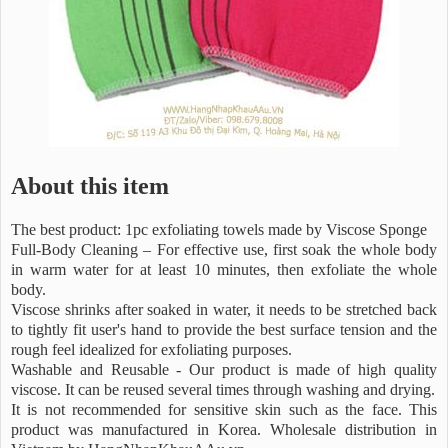
About this item
The best product: 1pc exfoliating towels made by Viscose Sponge
Full-Body Cleaning – For effective use, first soak the whole body
in warm water for at least 10 minutes, then exfoliate the whole
body.
Viscose shrinks after soaked in water, it needs to be stretched back
to tightly fit user's hand to provide the best surface tension and the
rough feel idealized for exfoliating purposes.
Washable and Reusable - Our product is made of high quality
viscose. It can be reused several times through washing and drying.
It is not recommended for sensitive skin such as the face. This
product was manufactured in Korea. Wholesale distribution in