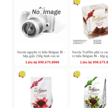
Socola nguyên vị hiệu Belgian Bỉ -
Socola Truffles phủ ca c
hộp giấy 250g hình con sò
vị hiệu Belgian Bỉ - hộp 
Liên hệ 098.679.8008
Liên hệ 098.679.