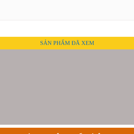
SẢN PHẨM ĐÃ XEM