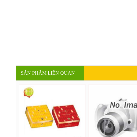
SẢN PHẨM LIÊN QUAN