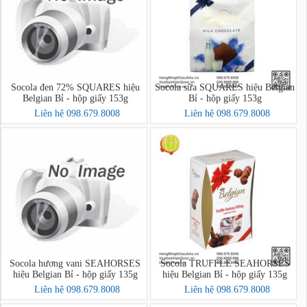
Socola đen 72% SQUARES hiệu
Socola sữa SQUARES hiệu Belgian
Belgian Bỉ - hộp giấy 153g
Bỉ - hộp giấy 153g
Liên hệ 098.679.8008
Liên hệ 098.679.8008
Socola hương vani SEAHORSES
Socola TRUFFLE SEAHORSES
hiệu Belgian Bỉ - hộp giấy 135g
hiệu Belgian Bỉ - hộp giấy 135g
Liên hệ 098.679.8008
Liên hệ 098.679.8008