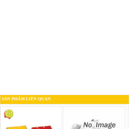
SẢN PHẨM LIÊN QUAN