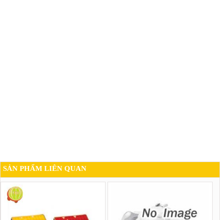
SẢN PHẨM LIÊN QUAN