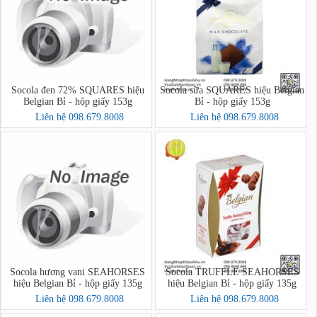
Socola đen 72% SQUARES hiệu
Socola sữa SQUARES hiệu Belgian
Belgian Bỉ - hộp giấy 153g
Bỉ - hộp giấy 153g
Liên hệ 098.679.8008
Liên hệ 098.679.8008
Socola hương vani SEAHORSES
Socola TRUFFLE SEAHORSES
hiệu Belgian Bỉ - hộp giấy 135g
hiệu Belgian Bỉ - hộp giấy 135g
Liên hệ 098.679.8008
Liên hệ 098.679.8008