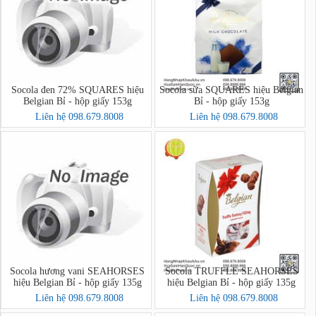
Socola đen 72% SQUARES hiệu
Socola sữa SQUARES hiệu Belgian
Belgian Bỉ - hộp giấy 153g
Bỉ - hộp giấy 153g
Liên hệ 098.679.8008
Liên hệ 098.679.8008
Socola hương vani SEAHORSES
Socola TRUFFLE SEAHORSES
hiệu Belgian Bỉ - hộp giấy 135g
hiệu Belgian Bỉ - hộp giấy 135g
Liên hệ 098.679.8008
Liên hệ 098.679.8008