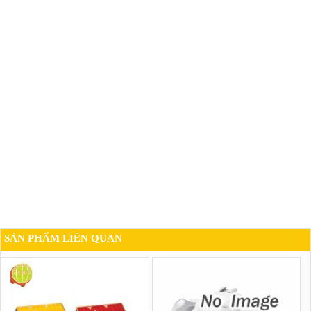
SẢN PHẨM LIÊN QUAN