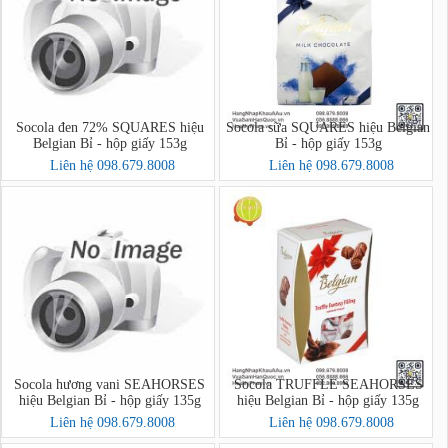
Socola đen 72% SQUARES hiệu
Socola sữa SQUARES hiệu Belgian
Belgian Bỉ - hộp giấy 153g
Bỉ - hộp giấy 153g
Liên hệ 098.679.8008
Liên hệ 098.679.8008
Socola hương vani SEAHORSES
Socola TRUFFLE SEAHORSES
hiệu Belgian Bỉ - hộp giấy 135g
hiệu Belgian Bỉ - hộp giấy 135g
Liên hệ 098.679.8008
Liên hệ 098.679.8008