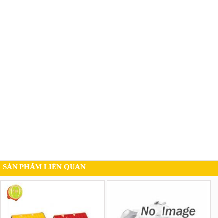
SẢN PHẨM LIÊN QUAN