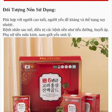
Đối Tượng Nên Sử Dụng:
Phù hợp với người cao tuổi, người yếu đề kháng và thể trạng suy
nhược.
Bệnh nhân sau mổ, điều trị các bệnh nền như tiểu đường, huyết áp.
Phụ nữ tiền mãn kinh, nam giới yếu sinh lý.