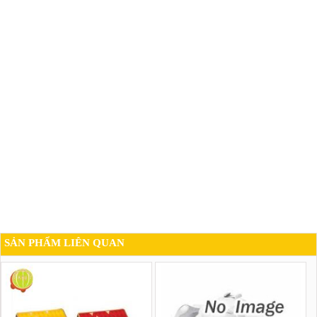
SẢN PHẨM LIÊN QUAN