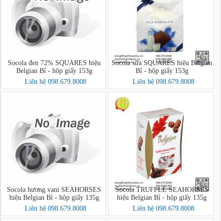
Socola đen 72% SQUARES hiệu
Socola sữa SQUARES hiệu Belgian
Belgian Bỉ - hộp giấy 153g
Bỉ - hộp giấy 153g
Liên hệ 098.679.8008
Liên hệ 098.679.8008
Socola hương vani SEAHORSES
Socola TRUFFLE SEAHORSES
hiệu Belgian Bỉ - hộp giấy 135g
hiệu Belgian Bỉ - hộp giấy 135g
Liên hệ 098.679.8008
Liên hệ 098.679.8008