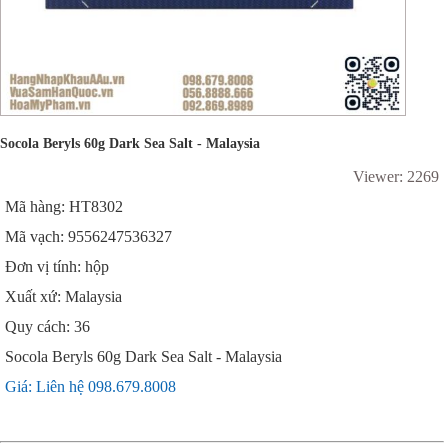
Socola Beryls 60g Dark Sea Salt - Malaysia
Viewer: 2269
Mã hàng: HT8302
Mã vạch: 9556247536327
Đơn vị tính: hộp
Xuất xứ: Malaysia
Quy cách: 36
Socola Beryls 60g Dark Sea Salt - Malaysia
Giá: Liên hệ 098.679.8008