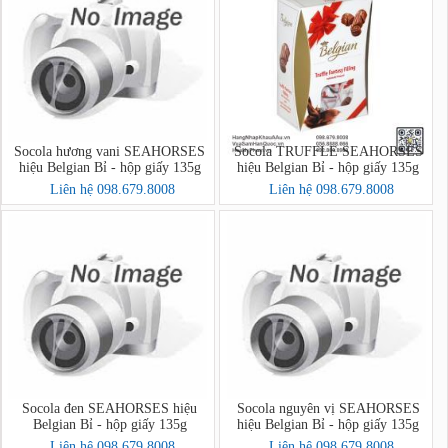
Socola hương vani SEAHORSES
Socola TRUFFLE SEAHORSES
hiệu Belgian Bỉ - hộp giấy 135g
hiệu Belgian Bỉ - hộp giấy 135g
Liên hệ 098.679.8008
Liên hệ 098.679.8008
Socola đen SEAHORSES hiệu
Socola nguyên vị SEAHORSES
Belgian Bỉ - hộp giấy 135g
hiệu Belgian Bỉ - hộp giấy 135g
Liên hệ 098.679.8008
Liên hệ 098.679.8008