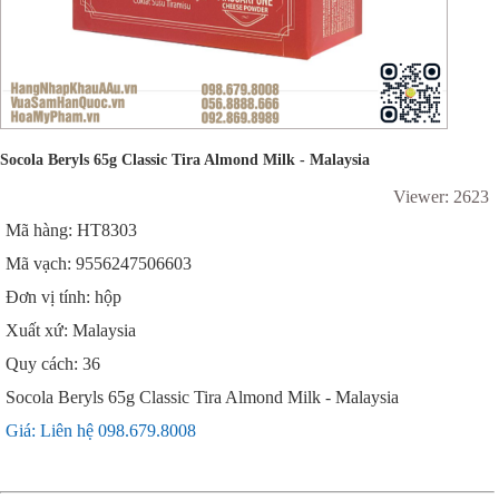
Socola Beryls 65g Classic Tira Almond Milk - Malaysia
Viewer: 2623
Mã hàng: HT8303
Mã vạch: 9556247506603
Đơn vị tính: hộp
Xuất xứ: Malaysia
Quy cách: 36
Socola Beryls 65g Classic Tira Almond Milk - Malaysia
Giá: Liên hệ 098.679.8008