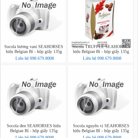
Socola hương vani SEAHORSES
Socola TRUFFLE SEAHORSES
hiệu Belgian Bỉ - hộp giấy 135g
hiệu Belgian Bỉ - hộp giấy 135g
Liên hệ 098.679.8008
Liên hệ 098.679.8008
Socola đen SEAHORSES hiệu
Socola nguyên vị SEAHORSES
Belgian Bỉ - hộp giấy 135g
hiệu Belgian Bỉ - hộp giấy 135g
Liên hệ 098.679.8008
Liên hệ 098.679.8008