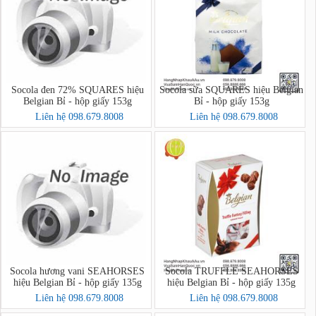
Socola đen 72% SQUARES hiệu
Socola sữa SQUARES hiệu Belgian
Belgian Bỉ - hộp giấy 153g
Bỉ - hộp giấy 153g
Liên hệ 098.679.8008
Liên hệ 098.679.8008
Socola hương vani SEAHORSES
Socola TRUFFLE SEAHORSES
hiệu Belgian Bỉ - hộp giấy 135g
hiệu Belgian Bỉ - hộp giấy 135g
Liên hệ 098.679.8008
Liên hệ 098.679.8008