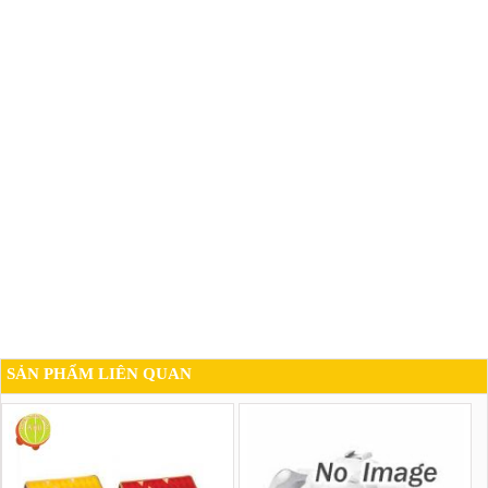
SẢN PHẨM LIÊN QUAN