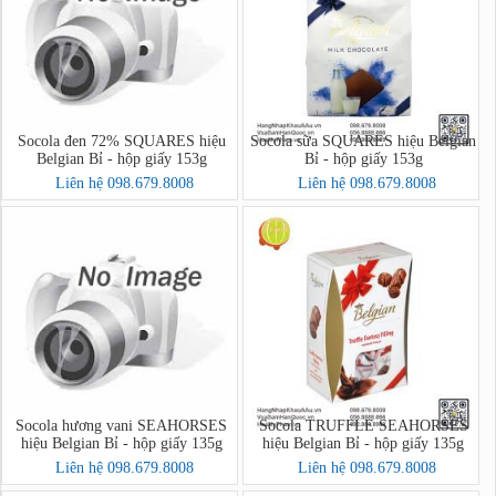
Socola đen 72% SQUARES hiệu
Socola sữa SQUARES hiệu Belgian
Belgian Bỉ - hộp giấy 153g
Bỉ - hộp giấy 153g
Liên hệ 098.679.8008
Liên hệ 098.679.8008
Socola hương vani SEAHORSES
Socola TRUFFLE SEAHORSES
hiệu Belgian Bỉ - hộp giấy 135g
hiệu Belgian Bỉ - hộp giấy 135g
Liên hệ 098.679.8008
Liên hệ 098.679.8008