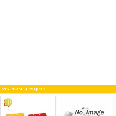
SẢN PHẨM LIÊN QUAN