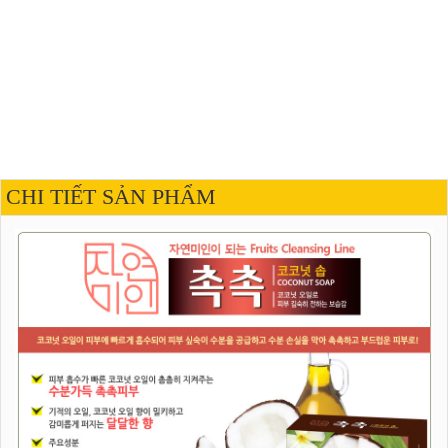
CHI TIẾT SẢN PHẨM