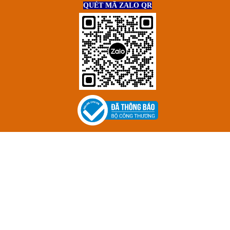
QUÉT MÃ ZALO QR