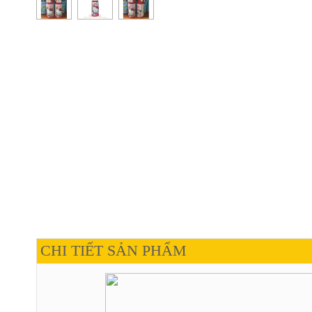
CHI TIẾT SẢN PHẨM